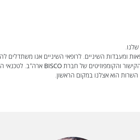
שלנו.
ות ומעבדות השיניים. לרופאי השיניים אנו משתדלים ל
הקישור והקומפוזיטים של חברת
BISCO
ארה"ב. לטכנאי הש
 השרות הוא אצלנו במקום הראשון.