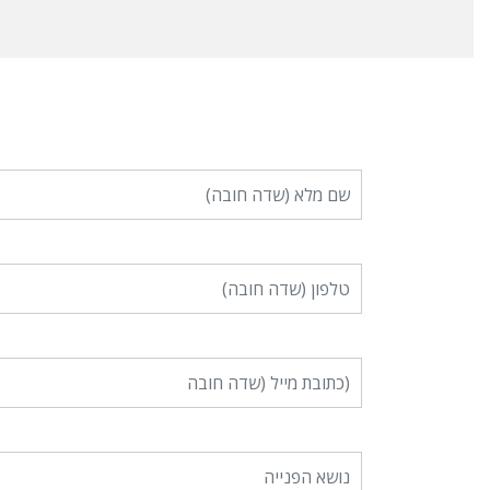
שם מלא (שדה חובה)
טלפון (שדה חובה)
כתובת מייל (שדה חובה)
נושא הפנייה