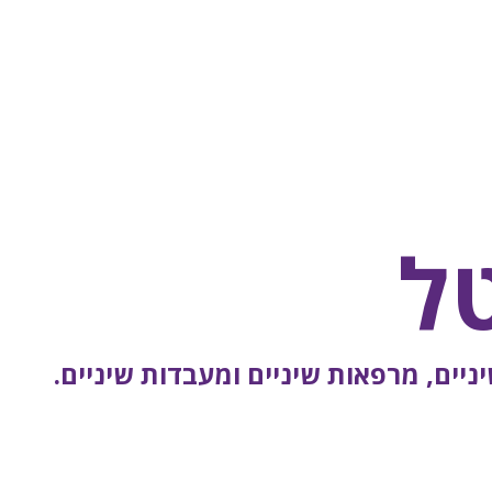
ל
יים, מרפאות שיניים ומעבדות שיניים.