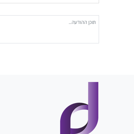
תוכן ההודעה