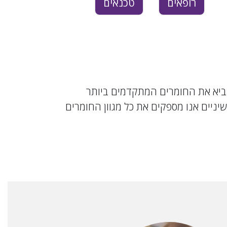
רופאים
טכנאים
הביא את החומרים המתקדמים ביותר
יניים אנו מספקים את כל מגוון החומרים