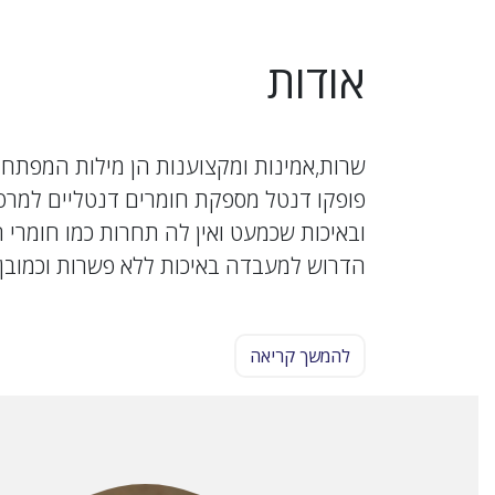
אודות
שרות,אמינות ומקצוענות הן מילות המפתח 
פופקו דנטל מספקת חומרים דנטליים למרפא
ובאיכות שכמעט ואין לה תחרות כמו חומרי 
הדרוש למעבדה באיכות ללא פשרות וכמובן
להמשך קריאה