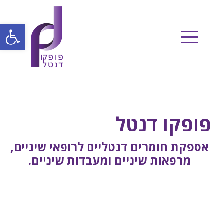
Ski
t
פתח
conten
פופקו דנטל
אספקת חומרים דנטליים לרופאי שיניים,
מרפאות שיניים ומעבדות שיניים.