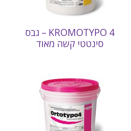
KROMOTYPO 4 – גבס
סינטטי קשה מאוד