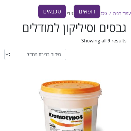
רופאים
טכנאים
עמוד הבית
טכנאים
גבסים וסיליקון למודלים
גבסים וסיליקון למודלים
Showing all 9 results