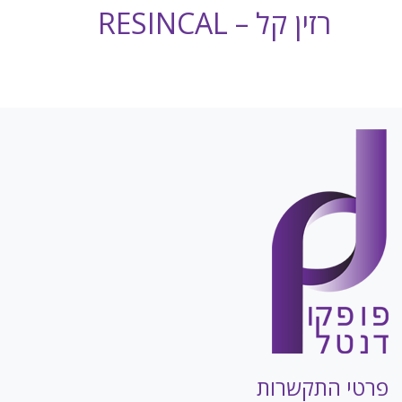
רזין קל – RESINCAL
פרטי התקשרות