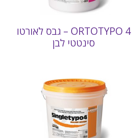
ORTOTYPO 4 – גבס לאורטו
סינטטי לבן