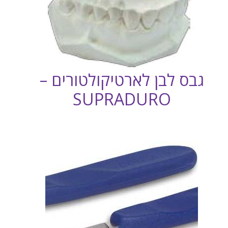
גבס לבן לארטיקולטורים –
SUPRADURO