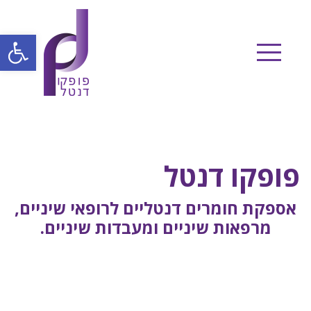
Ski
t
פתח
conten
פופקו דנטל
אספקת חומרים דנטליים לרופאי שיניים,
מרפאות שיניים ומעבדות שיניים.