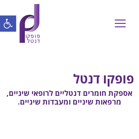
Ski
t
פתח
conten
פופקו דנטל
אספקת חומרים דנטליים לרופאי שיניים,
מרפאות שיניים ומעבדות שיניים.