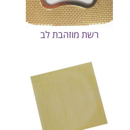
רשת מוזהבת לב