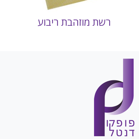
רשת מוזהבת ריבוע