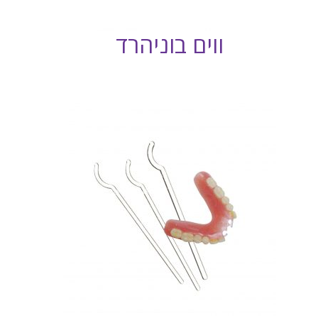
ווים בוניהרד