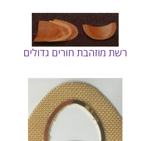
רשת מוזהבת חורים גדולים