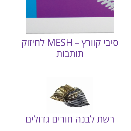
סיבי קוורץ – MESH לחיזוק
תותבות
רשת לבנה חורים גדולים