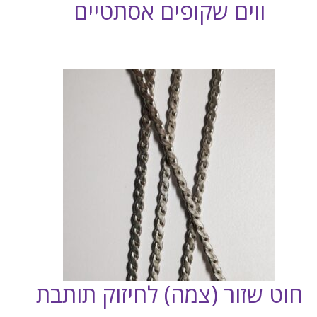
ווים שקופים אסתטיים
חוט שזור (צמה) לחיזוק תותבת