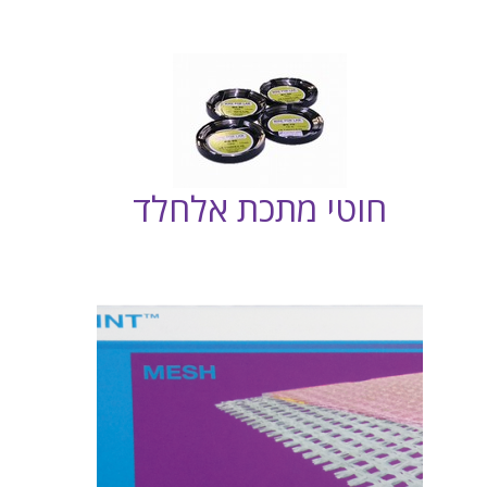
חוטי מתכת אלחלד