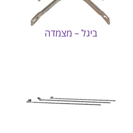
ביגל – מצמדה