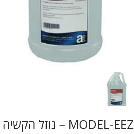
MODEL-EEZ – נוזל הקשיה