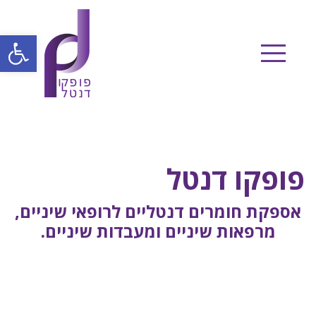
Ski
t
פתח
conten
פופקו דנטל
אספקת חומרים דנטליים לרופאי שיניים,
מרפאות שיניים ומעבדות שיניים.