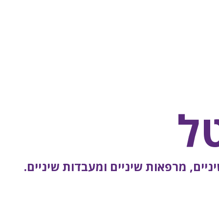
ל
יים, מרפאות שיניים ומעבדות שיניים.