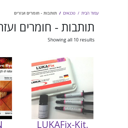
עמוד הבית
טכנאים
תותבות - חומרים ועזרים
תותבות - חומרים ועזר
Showing all 10 results
N
LUKAFix-Kit,